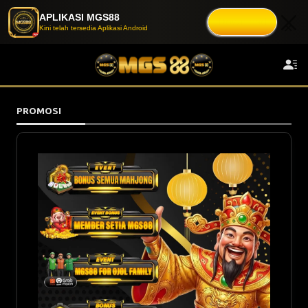
APLIKASI MGS88
Download
×
Kini telah tersedia Aplikasi Android
PROMOSI
EVENT SCATTER MAHJONG ALL
PROVIDER
BONUS MEMBER SETIA
Syarat & Ketentuan :
Promo ini berlaku untuk seluruh member aktif
KALAH? MODAL ANDA 100%
MGS88