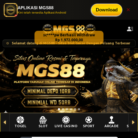
APLIKASI MGS88
×
Download
Kini telah tersedia Aplikasi Android
sc****pw Berhasil Withdraw
Rp 1.972.000,00
Selamat datang di MGS88 - Situs Slot Gacor Dengan Peluang Terbesar
TOGEL
SLOT
LIVE CASINO
SPORT
ARCADE
SABU