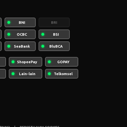
BNI
BRI
OCBC
BSI
SeaBank
BluBCA
d Miner
Golden Legend
ShopeePay
GOPAY
Lain-lain
Telkomsel
Kung Fu Leopard