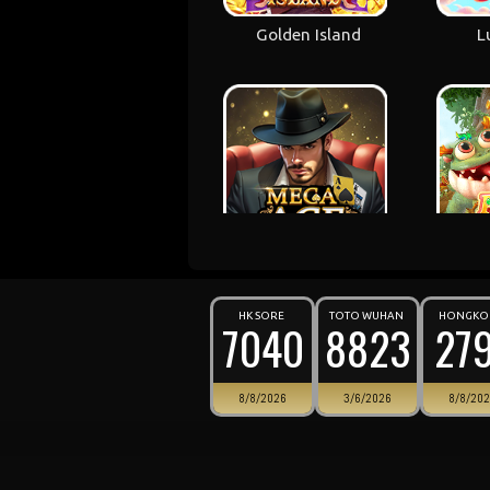
Golden Island
L
Mega Ace
P
HK SORE
TOTO WUHAN
HONGKO
7040
8823
27
8/8/2026
3/6/2026
8/8/20