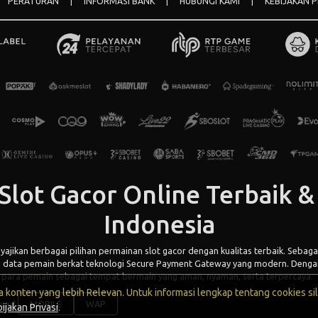
PERATURAN
|
INFORMASI BANK
|
HUBUNGI KAMI
|
KEBIJAKAN P
e Big Blue
 Slot Gacor Online Terbaik &
Indonesia
ajikan berbagai pilihan permainan slot gacor dengan kualitas terbaik. Sebaga
 data pemain berkat teknologi Secure Payment Gateway yang modern. Dengan 
ui para pemain sebagai tempat bermain yang aman, nyaman, serta terpercaya.
 konten yang lebih Relevan. Untuk informasi lengkap tentang cookies sil
rved.
MOBILE
WAP
ijakan Privasi
.