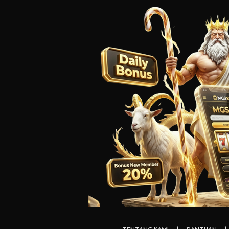
God of Fortune 2
Master
Supreme Ace
Cr