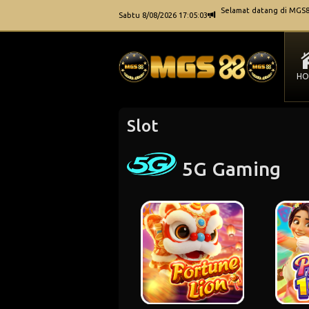
Selamat datang di MGS8
Sabtu 8/08/2026 17:05:04
HO
Slot
5G Gaming