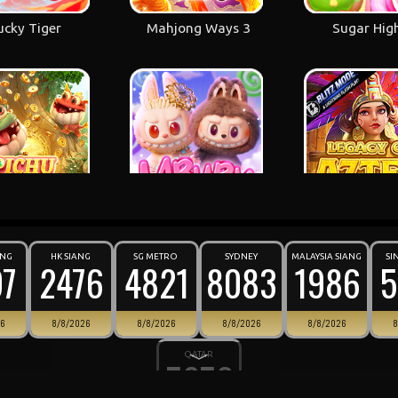
ucky Tiger
Mahjong Ways 3
Sugar Hig
ichu Pichu
Labuby
Legacy Of A
NG
HK SIANG
SG METRO
SYDNEY
MALAYSIA SIANG
SI
97
2476
4821
8083
1986
5
26
8/8/2026
8/8/2026
8/8/2026
8/8/2026
8
QATAR
5256