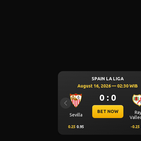
Throne of Poseidon
Batt
Gems Miner
Op
UEFA CHAMPIONS LEAGUE QUALI
August 12, 2026 — 01:30 WIB
0 : 0
Previous
BET NOW
SK Sturm
Fener
Graz
-0.5
0.95
0.5
Fiery Boxing
Su