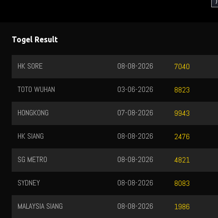
)
Togel Result
HK SORE
08-08-2026
7040
TOTO WUHAN
03-06-2026
8823
HONGKONG
07-08-2026
9943
HK SIANG
08-08-2026
2476
SG METRO
08-08-2026
4821
SYDNEY
08-08-2026
8083
MALAYSIA SIANG
08-08-2026
1986