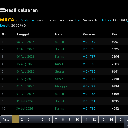
Hasil Keluaran
MACAU
Website:
www.supersixmacau.com
, Hari:
Setiap Hari
, Tutup:
19:30 WIB
,
Result:
20:00 WIB
No
Tanggal
Hari
Pasaran
Result
1
08 Aug 2026
Sabtu
MC - 789
9097
2
07 Aug 2026
Jumat
MC - 788
5825
3
06 Aug 2026
Kamis
MC - 787
7894
4
05 Aug 2026
Rabu
MC - 786
2883
5
04 Aug 2026
Selasa
MC - 785
8641
6
03 Aug 2026
Senin
MC - 784
7610
7
02 Aug 2026
Minggu
MC - 783
6834
8
01 Aug 2026
Sabtu
MC - 782
3159
9
31 Jul 2026
Jumat
MC - 781
8835
10
30 Jul 2026
Kamis
MC - 780
4042
First
1
2
3
4
5
6
7
8
9
10
11
12
13
14
15
(