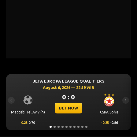
AGUE QUALIFIERS
UEFA EUROPA LEAGUE 
26 — 22:59 WIB
August 7, 2026 — 00
: 0
0 : 0
Previous
Next
 NOW
BET NOW
CSKA Sofia
PAOK
-0.25
-0.86
0.75
0.93