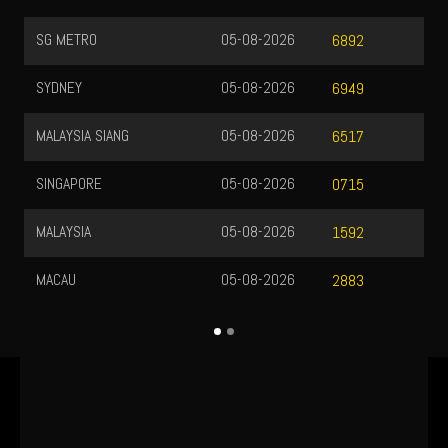
SG METRO
05-08-2026
6892
SYDNEY
05-08-2026
6949
MALAYSIA SIANG
05-08-2026
6517
SINGAPORE
05-08-2026
0715
MALAYSIA
05-08-2026
1592
MACAU
05-08-2026
2883