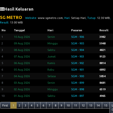
Hasil Keluaran
SG METRO
Website:
www.sgmetro.com
, Hari:
Setiap Hari
, Tutup:
12:30 WIB
,
Result:
13:00 WIB
No
Tanggal
Hari
Pasaran
Result
1
10 Aug 2026
Senin
SGM - 906
3982
2
09 Aug 2026
Minggu
SGM - 905
5948
3
08 Aug 2026
Sabtu
SGM - 904
4821
4
07 Aug 2026
Jumat
SGM - 903
9123
5
06 Aug 2026
Kamis
SGM - 902
8814
6
05 Aug 2026
Rabu
SGM - 901
6892
7
04 Aug 2026
Selasa
SGM - 900
5854
8
03 Aug 2026
Senin
SGM - 899
8681
9
02 Aug 2026
Minggu
SGM - 898
6519
10
01 Aug 2026
Sabtu
SGM - 897
4965
First
1
2
3
4
5
6
7
8
9
10
11
12
13
14
15
(