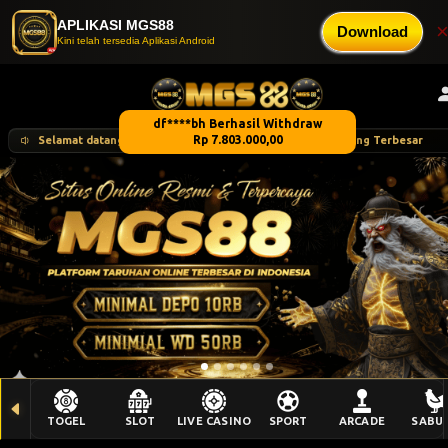
APLIKASI MGS88
Download
Kini telah tersedia Aplikasi Android
df****bh Berhasil Withdraw
Rp 7.803.000,00
Selamat datang di MGS88 - Situs Slot Gacor Dengan Peluang Terbesar
TOGEL
SLOT
LIVE CASINO
SPORT
ARCADE
SABU